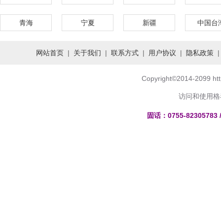
青海
宁夏
新疆
中国台
网站首页
|
关于我们
|
联系方式
|
用户协议
|
隐私政策
Copyright
©
2014-2099 h
访问和使用格
固话：0755-82305783 /