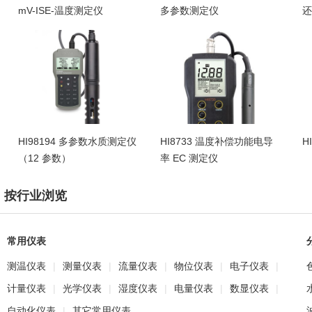
mV-ISE-温度测定仪
多参数测定仪
还
HI98194 多参数水质测定仪
HI8733 温度补偿功能电导
H
（12 参数）
率 EC 测定仪
按行业浏览
常用仪表
测温仪表
|
测量仪表
|
流量仪表
|
物位仪表
|
电子仪表
|
计量仪表
|
光学仪表
|
湿度仪表
|
电量仪表
|
数显仪表
|
自动化仪表
|
其它常用仪表