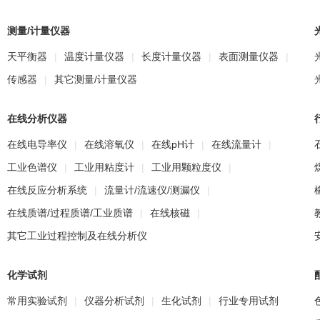
测量/计量仪器
天平衡器
|
温度计量仪器
|
长度计量仪器
|
表面测量仪器
|
传感器
|
其它测量/计量仪器
在线分析仪器
在线电导率仪
|
在线溶氧仪
|
在线pH计
|
在线流量计
|
工业色谱仪
|
工业用粘度计
|
工业用颗粒度仪
|
在线反应分析系统
|
流量计/流速仪/测漏仪
|
在线质谱/过程质谱/工业质谱
|
在线核磁
|
其它工业过程控制及在线分析仪
化学试剂
常用实验试剂
|
仪器分析试剂
|
生化试剂
|
行业专用试剂