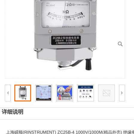
详细说明
上海嵘顺(RINSTRUMENT) ZC25B-4 1000V/1000M(精品外