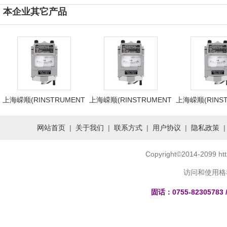
本企业其它产品
上海嵘顺(RINSTRUMENT
上海嵘顺(RINSTRUMENT
上海嵘顺(RINS
网站首页
|
关于我们
|
联系方式
|
用户协议
|
隐私政策
Copyright
©
2014-2099 h
访问和使用格
固话：0755-82305783 /