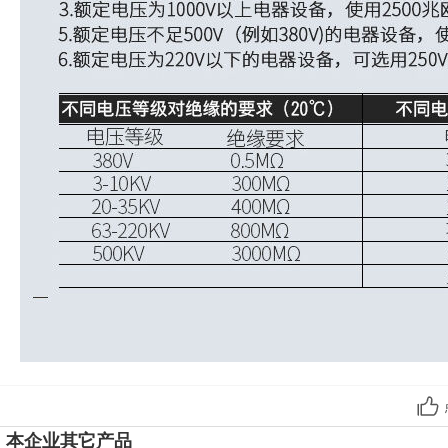
本企业其它产品