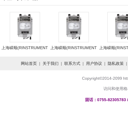
上海嵘顺(RINSTRUMENT
上海嵘顺(RINSTRUMENT
上海嵘顺(RINS
网站首页
|
关于我们
|
联系方式
|
用户协议
|
隐私政策
Copyright
©
2014-2099 h
访问和使用格
固话：0755-82305783 /