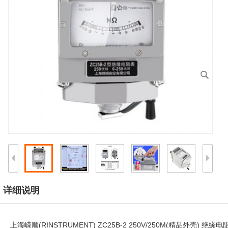
详细说明
上海嵘顺(RINSTRUMENT) ZC25B-2 250V/250M(精品外壳)